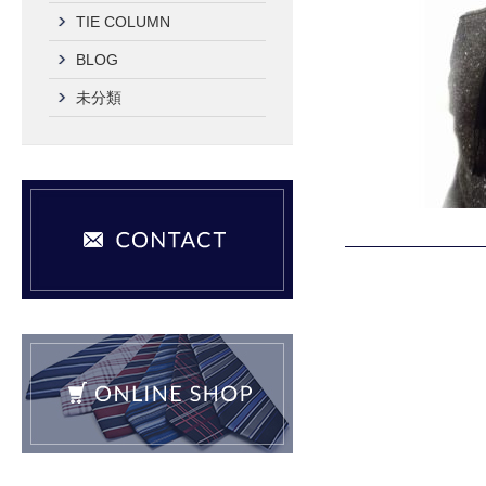
TIE COLUMN
BLOG
未分類