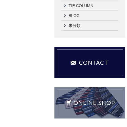
TIE COLUMN
BLOG
未分類