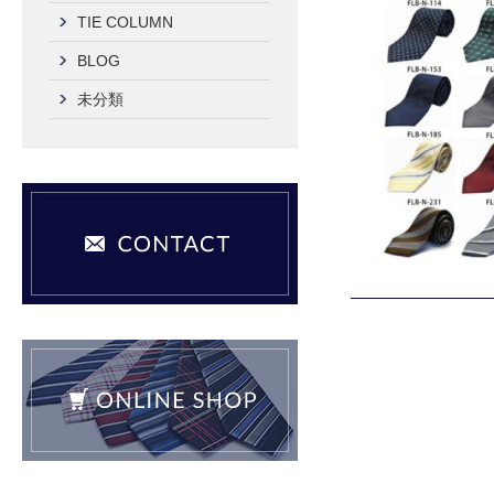
TIE COLUMN
BLOG
未分類