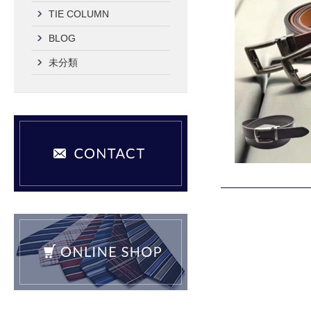
TIE COLUMN
BLOG
未分類