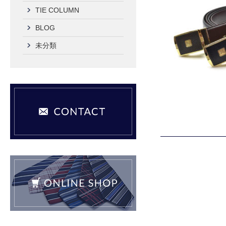
TIE COLUMN
BLOG
未分類