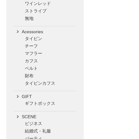
ワインレッド
ストライプ
無地
Acessories
タイピン
チーフ
マフラー
カフス
ベルト
財布
タイピンカフス
GIFT
ギフトボックス
SCENE
ビジネス
結婚式・礼服
パーティ