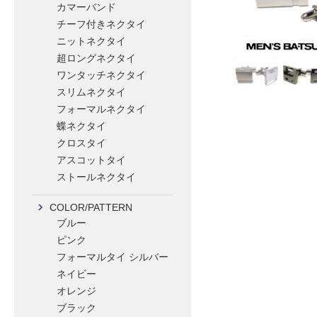
カマーバンド
チーフ付きネクタイ
ニットネクタイ
超ロングネクタイ
ワンタッチネクタイ
スリムネクタイ
フォーマルネクタイ
蝶ネクタイ
クロスタイ
アスコットタイ
ストールネクタイ
COLOR/PATTERN
ブルー
ピンク
フォーマルタイ シルバー
ネイビー
オレンジ
ブラック