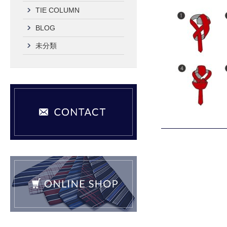
TIE COLUMN
BLOG
未分類