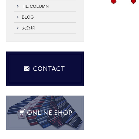
TIE COLUMN
BLOG
未分類