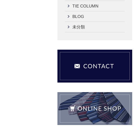
TIE COLUMN
BLOG
未分類