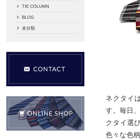
TIE COLUMN
BLOG
未分類
ネクタイ
す。毎日
クタイ選
色々な色