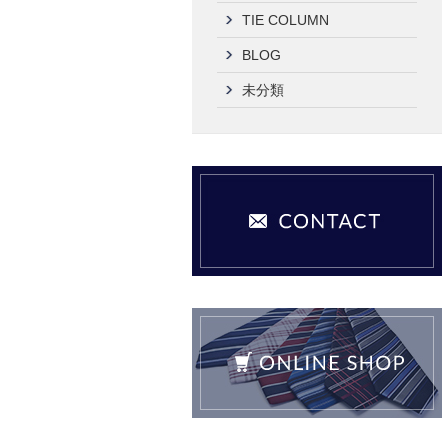
TIE COLUMN
BLOG
未分類