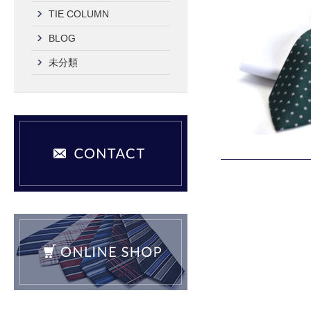
TIE COLUMN
BLOG
未分類