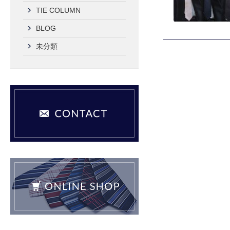
TIE COLUMN
BLOG
未分類