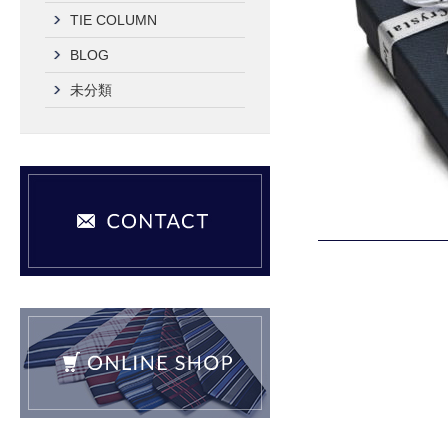
TIE COLUMN
BLOG
未分類