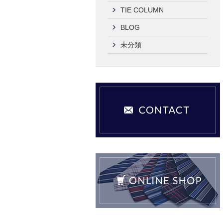
TIE COLUMN
BLOG
未分類