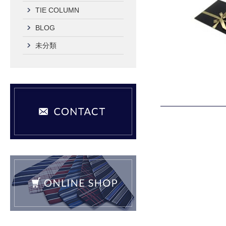
TIE COLUMN
BLOG
未分類