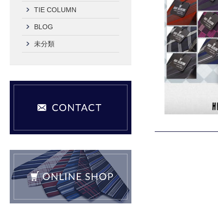
TIE COLUMN
BLOG
未分類