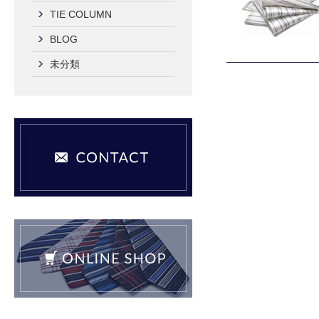
TIE COLUMN
BLOG
未分類