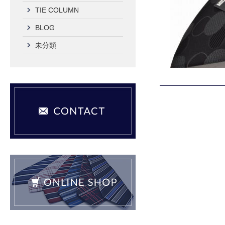
TIE COLUMN
BLOG
未分類