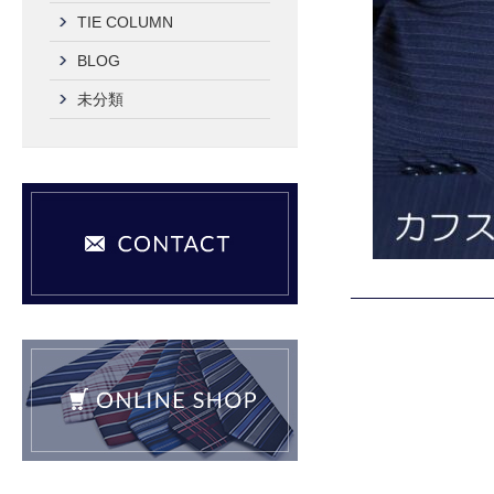
TIE COLUMN
BLOG
未分類