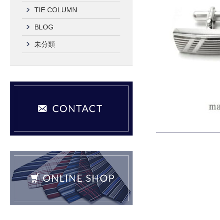
TIE COLUMN
BLOG
未分類