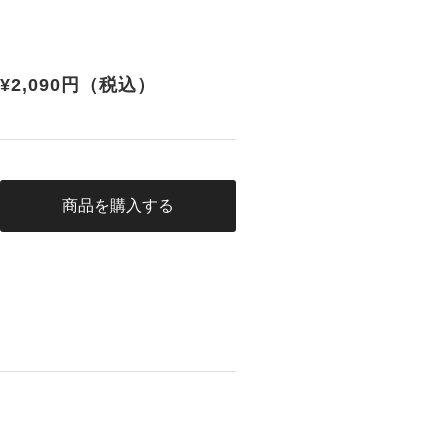
¥2,090円
（税込）
商品を購入する