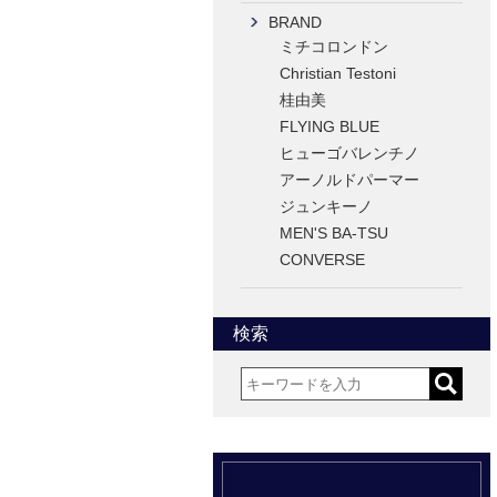
BRAND
ミチコロンドン
Christian Testoni
桂由美
FLYING BLUE
ヒューゴバレンチノ
アーノルドパーマー
ジュンキーノ
MEN'S BA-TSU
CONVERSE
検索