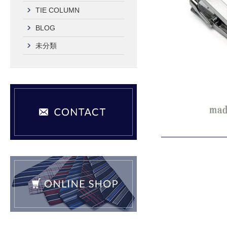
TIE COLUMN
BLOG
未分類