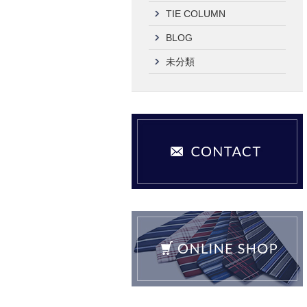
TIE COLUMN
BLOG
未分類