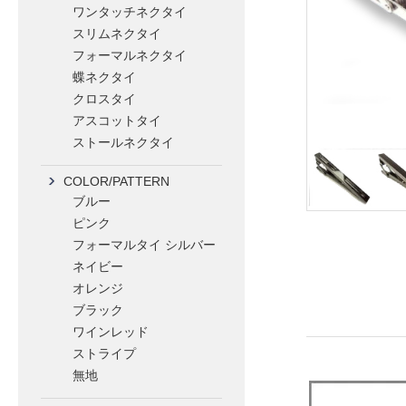
ワンタッチネクタイ
スリムネクタイ
フォーマルネクタイ
蝶ネクタイ
クロスタイ
アスコットタイ
ストールネクタイ
COLOR/PATTERN
ブルー
ピンク
フォーマルタイ シルバー
ネイビー
オレンジ
ブラック
ワインレッド
ストライプ
無地