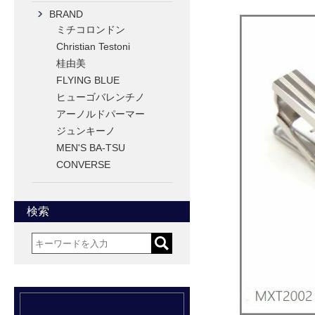
BRAND
ミチコロンドン
Christian Testoni
桂由美
FLYING BLUE
ヒューゴバレンチノ
アーノルドパーマー
ジュンキーノ
MEN'S BA-TSU
CONVERSE
検索