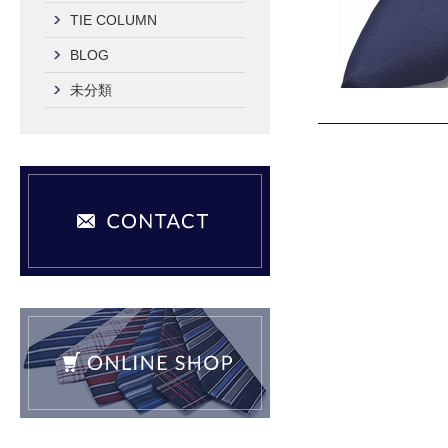
TIE COLUMN
BLOG
未分類