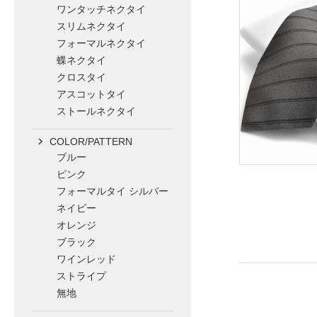
ワンタッチネクタイ
スリムネクタイ
フォーマルネクタイ
蝶ネクタイ
クロスタイ
アスコットタイ
ストールネクタイ
COLOR/PATTERN
ブルー
ピンク
フォーマルタイ シルバー
ネイビー
オレンジ
ブラック
ワインレッド
ストライプ
無地