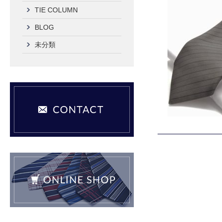
TIE COLUMN
BLOG
未分類