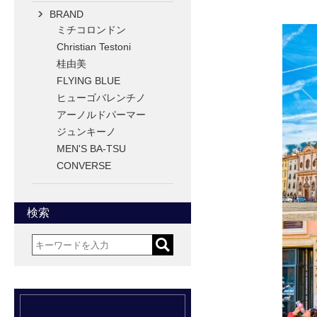
BRAND
ミチコロンドン
Christian Testoni
桂由美
FLYING BLUE
ヒューゴバレンチノ
アーノルドパーマー
ジュンキーノ
MEN'S BA-TSU
CONVERSE
検索