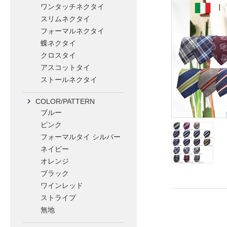
ワンタッチネクタイ
スリムネクタイ
フォーマルネクタイ
蝶ネクタイ
クロスタイ
アスコットタイ
ストールネクタイ
COLOR/PATTERN
ブルー
ピンク
フォーマルタイ シルバー
ネイビー
オレンジ
ブラック
ワインレッド
ストライプ
無地