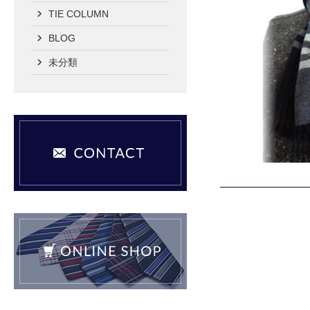
TIE COLUMN
BLOG
未分類