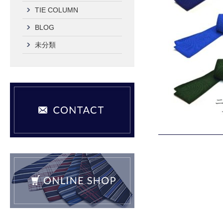
TIE COLUMN
BLOG
未分類