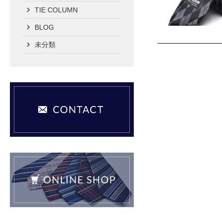
TIE COLUMN
BLOG
未分類