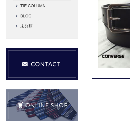
TIE COLUMN
BLOG
未分類