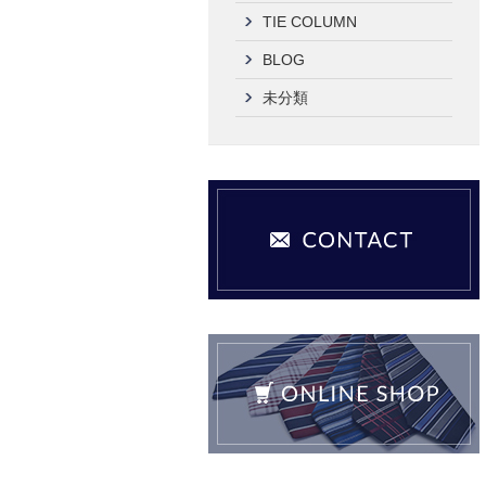
TIE COLUMN
BLOG
未分類