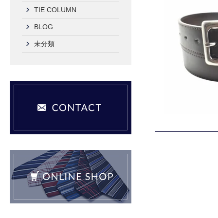
TIE COLUMN
BLOG
未分類