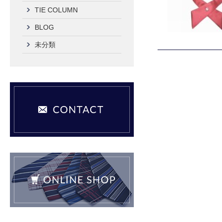
TIE COLUMN
BLOG
未分類