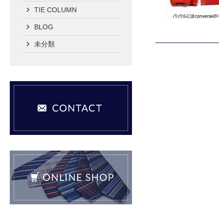
TIE COLUMN
BLOG
未分類