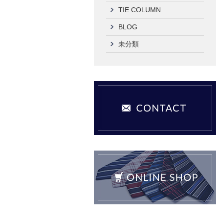
TIE COLUMN
BLOG
未分類