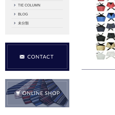
TIE COLUMN
BLOG
未分類