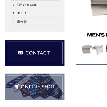
TIE COLUMN
BLOG
未分類