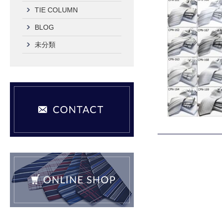
TIE COLUMN
BLOG
未分類