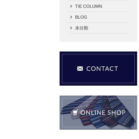
TIE COLUMN
BLOG
未分類