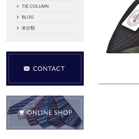
TIE COLUMN
BLOG
未分類