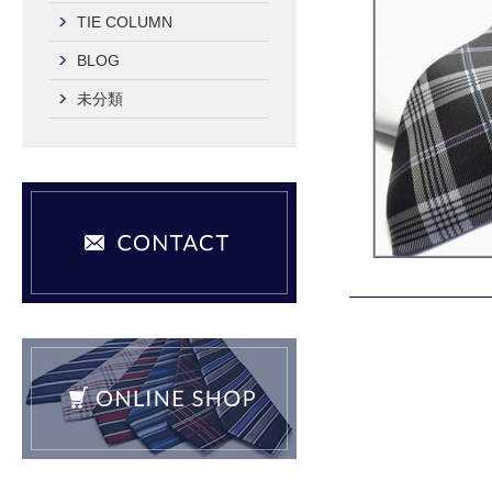
TIE COLUMN
BLOG
未分類