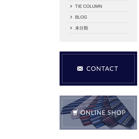
TIE COLUMN
BLOG
未分類