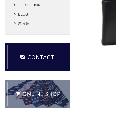
TIE COLUMN
BLOG
未分類